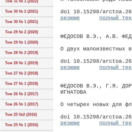
Том 31 № 1 (2022)
doi 10.15298/arctoa.26
Том 30 № 2 (2021)
резюме
полный тек
Том 30 № 1 (2021)
Том 29 № 2 (2020)
ФЕДОСОВ В.Э., А.В. ФЕД
Том 29 № 1 (2020)
О двух малоизвестных в
Том 28 № 2 (2019)
doi 10.15298/arctoa.26
Том 28 № 1 (2019)
резюме
полный тек
Том 27 № 2 (2018)
Том 27 № 1 (2018)
ФЕДОСОВ В.Э., Г.Я. ДОР
ИГНАТОВА
Том 26 № 2 (2017)
О четырех новых для фл
Том 26 № 1 (2017)
Том 25 №2 (2016)
doi 10.15298/arctoa.26
резюме
полный тек
Том 25 № 1 (2016)